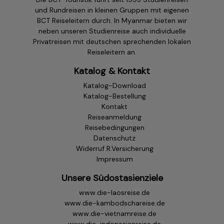
und Rundreisen in kleinen Gruppen mit eigenen
BCT Reiseleitern durch. In Myanmar bieten wir
neben unseren Studienreise auch individuelle
Privatreisen mit deutschen sprechenden lokalen
Reiseleitern an.
Katalog & Kontakt
Katalog-Download
Katalog-Bestellung
Kontakt
Reiseanmeldung
Reisebedingungen
Datenschutz
Widerruf R.Versicherung
Impressum
Unsere Südostasienziele
www.die-laosreise.de
www.die-kambodschareise.de
www.die-vietnamreise.de