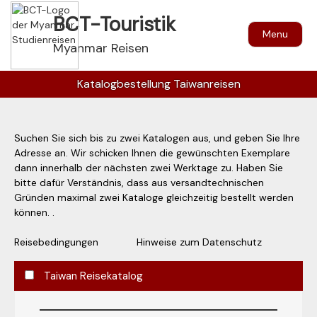
BCT-Touristik
Menu
Myanmar Reisen
Katalogbestellung Taiwanreisen
Suchen Sie sich bis zu zwei Katalogen aus, und geben Sie Ihre
Adresse an. Wir schicken Ihnen die gewünschten Exemplare
dann innerhalb der nächsten zwei Werktage zu. Haben Sie
bitte dafür Verständnis, dass aus versandtechnischen
Gründen maximal zwei Kataloge gleichzeitig bestellt werden
können. .
Reisebedingungen
Hinweise zum Datenschutz
Taiwan Reisekatalog