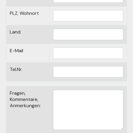
PLZ, Wohnort
Land
E-Mail
Tel.Nr.
Fragen,
Kommentare,
Anmerkungen: