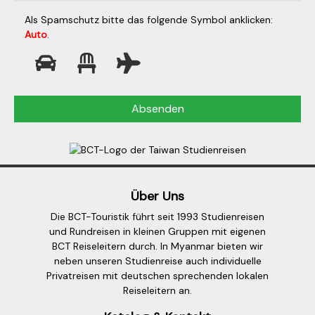
Als Spamschutz bitte das folgende Symbol anklicken:
Auto
.
Über Uns
Die BCT-Touristik führt seit 1993 Studienreisen
und Rundreisen in kleinen Gruppen mit eigenen
BCT Reiseleitern durch. In Myanmar bieten wir
neben unseren Studienreise auch individuelle
Privatreisen mit deutschen sprechenden lokalen
Reiseleitern an.