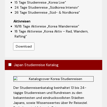
15 Tage Studienreise „Korea Live“
24 Tage Studienreise „Südkorea Intensiv“
26 Tage Studienreise „Süd- & Nordkorea“
Aktivreisen
16/18 Tage Aktivreise „Korea Wanderreise“
18 Tage Aktivreise „Korea Aktiv – Rad, Wandern,
Rafting“
Download
Japan Studienreise Katalog
Der Studienreisenkatalog beinhaltet 13 bis 24-
tägige Studienreisen und Rundreisen zu den
bekanntesten und eindrucksvollsten Städten
Japans, sowie Wissenswertes über Ihr Reiseziel.