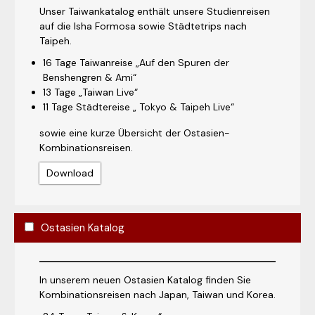
Unser Taiwankatalog enthält unsere Studienreisen
auf die Isha Formosa sowie Städtetrips nach
Taipeh.
16 Tage Taiwanreise „Auf den Spuren der
Benshengren & Ami“
13 Tage „Taiwan Live“
11 Tage Städtereise „ Tokyo & Taipeh Live“
sowie eine kurze Übersicht der Ostasien-
Kombinationsreisen.
Download
Ostasien Katalog
In unserem neuen Ostasien Katalog finden Sie
Kombinationsreisen nach Japan, Taiwan und Korea.