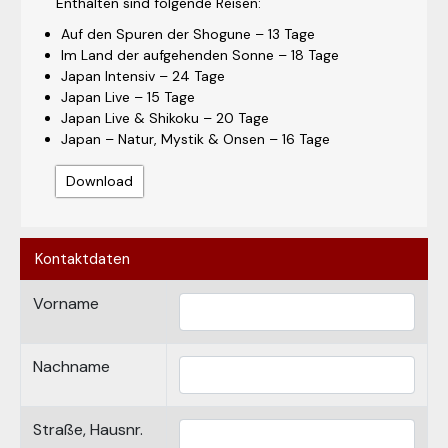
Enthalten sind folgende Reisen:
Auf den Spuren der Shogune – 13 Tage
Im Land der aufgehenden Sonne – 18 Tage
Japan Intensiv – 24 Tage
Japan Live – 15 Tage
Japan Live & Shikoku – 20 Tage
Japan – Natur, Mystik & Onsen – 16 Tage
Download
Kontaktdaten
Vorname
Nachname
Straße, Hausnr.