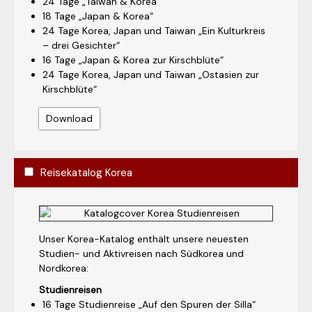
24 Tage „Taiwan & Korea“
18 Tage „Japan & Korea“
24 Tage Korea, Japan und Taiwan „Ein Kulturkreis
– drei Gesichter“
16 Tage „Japan & Korea zur Kirschblüte“
24 Tage Korea, Japan und Taiwan „Ostasien zur
Kirschblüte“
Download
Reisekatalog Korea
Unser Korea-Katalog enthält unsere neuesten
Studien- und Aktivreisen nach Südkorea und
Nordkorea:
Studienreisen
16 Tage Studienreise „Auf den Spuren der Silla“