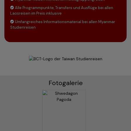
Alle Programmpunkte, Transfers und Ausflüge bei allen
Laosreisen im Preis inklusive
Umfangreiches Informationsmaterial bei allen Myanmar
Studienreisen
Fotogalerie