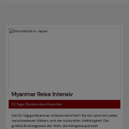
Myanmar Reise Intensiv
22 Tage Studienreise Myanmar
Die 22-tägige Myanmar Intensivreise führt Sie ins Land mit vielen
verschiedenen Völkern und der kulturellen Vielfältigkeit. Die
größte Bronzeglocke der Welt, die Königshauptstadt