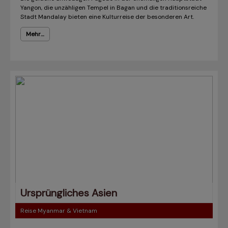
Yangon, die unzähligen Tempel in Bagan und die traditionsreiche
Stadt Mandalay bieten eine Kulturreise der besonderen Art.
Mehr…
Ursprüngliches Asien
Reise Myanmar & Vietnam