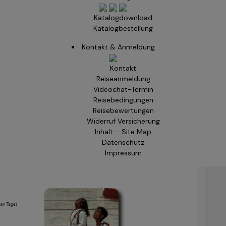
Katalogdownload
Katalogbestellung
Kontakt & Anmeldung
Kontakt
Reiseanmeldung
Videochat-Termin
Reisebedingungen
Reisebewertungen
Widerruf Versicherung
Inhalt – Site Map
Datenschutz
Impressum