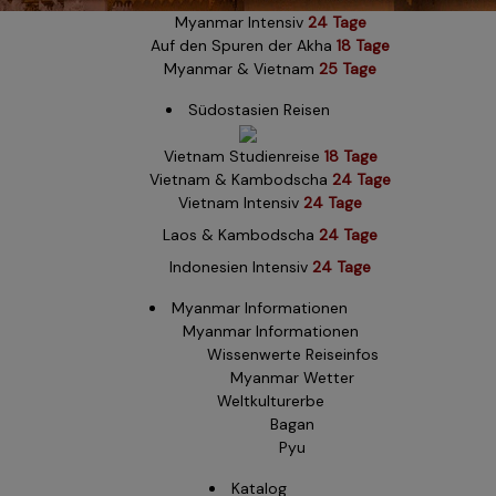
Myanmar Intensiv
24 Tage
Auf den Spuren der Akha
18 Tage
Myanmar & Vietnam
25 Tage
Südostasien Reisen
Vietnam Studienreise
18 Tage
Vietnam & Kambodscha
24 Tage
Vietnam Intensiv
24 Tage
Laos & Kambodscha
24 Tage
Indonesien Intensiv
24 Tage
Myanmar Informationen
Myanmar Informationen
Wissenwerte Reiseinfos
Myanmar Wetter
Weltkulturerbe
Bagan
Pyu
Katalog