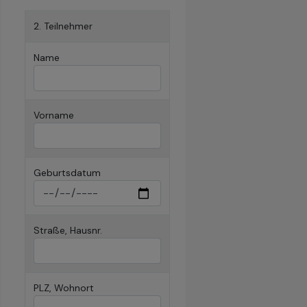
2. Teilnehmer
Name
Vorname
Geburtsdatum
Straße, Hausnr.
PLZ, Wohnort