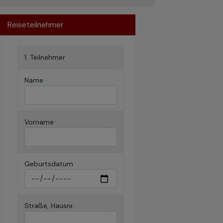
Reiseteilnehmer
1. Teilnehmer
Name
Vorname
Geburtsdatum
Straße, Hausnr.