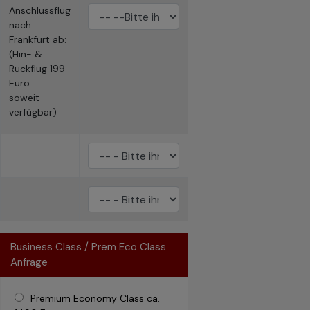
Anschlussflug
nach
Frankfurt ab:
(Hin- &
Rückflug 199
Euro
soweit
verfügbar)
Business Class / Prem Eco Class
Anfrage
Premium Economy Class ca.