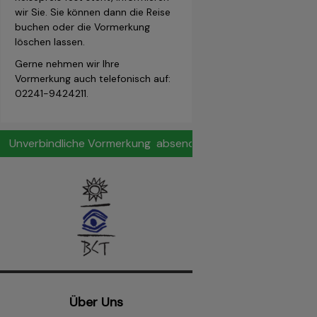
wir Sie. Sie können dann die Reise
buchen oder die Vormerkung
löschen lassen.
Gerne nehmen wir Ihre
Vormerkung auch telefonisch auf:
02241-9424211.
Über Uns