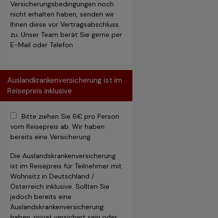
Versicherungsbedingungen noch
nicht erhalten haben, senden wir
Ihnen diese vor Vertragsabschluss
zu. Unser Team berät Sie gerne per
E-Mail oder Telefon
Auslandkrankenversicherung ist im
Reisepreis inklusive
Bitte ziehen Sie 6€ pro Person
vom Reisepreis ab. Wir haben
bereits eine Versicherung.
Die Auslandskrankenversicherung
ist im Reisepreis für Teilnehmer mit
Wohnsitz in Deutschland /
Österreich inklusive. Sollten Sie
jedoch bereits eine
Auslandskrankenversicherung
haben, privat versichert sein oder