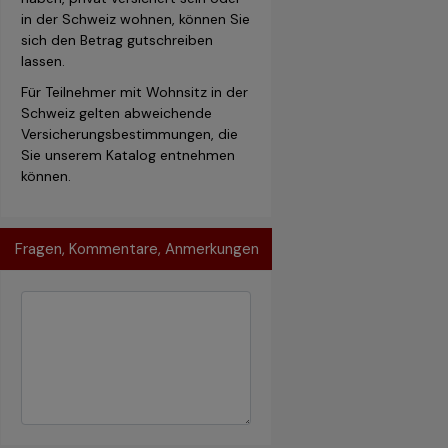
in der Schweiz wohnen, können Sie
sich den Betrag gutschreiben
lassen.
Für Teilnehmer mit Wohnsitz in der
Schweiz gelten abweichende
Versicherungsbestimmungen, die
Sie unserem Katalog entnehmen
können.
Fragen, Kommentare, Anmerkungen