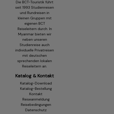
Die BCT-Touristik führt
seit 1993 Studienreisen
und Rundreisen in
kleinen Gruppen mit
eigenen BCT
Reiseleitern durch. In
Myanmar bieten wir
neben unseren
Studienreise auch
individuelle Privatreisen
mit deutschen
sprechenden lokalen
Reiseleitern an.
Katalog & Kontakt
Katalog-Download
Katalog-Bestellung
Kontakt
Reiseanmeldung
Reisebedingungen
Datenschutz