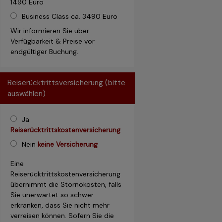
1490 Euro
Business Class ca. 3490 Euro
Wir informieren Sie über
Verfügbarkeit & Preise vor
endgültiger Buchung.
Reiserücktrittsversicherung (bitte
auswählen)
Ja
Reiserücktrittskostenversicherung
Nein
keine Versicherung
Eine
Reiserücktrittskostenversicherung
übernimmt die Stornokosten, falls
Sie unerwartet so schwer
erkranken, dass Sie nicht mehr
verreisen können. Sofern Sie die