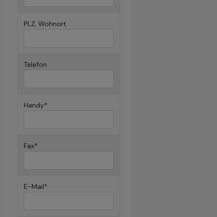
PLZ, Wohnort
Telefon
Handy*
Fax*
E-Mail*