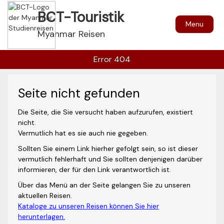
BCT-Touristik
Menu
Myanmar Reisen
Error 404
Seite nicht gefunden
Die Seite, die Sie versucht haben aufzurufen, existiert
nicht.
Vermutlich hat es sie auch nie gegeben.
Sollten Sie einem Link hierher gefolgt sein, so ist dieser
vermutlich fehlerhaft und Sie sollten denjenigen darüber
informieren, der für den Link verantwortlich ist.
Über das Menü an der Seite gelangen Sie zu unseren
aktuellen Reisen.
Kataloge zu unseren Reisen können Sie hier
herunterlagen.