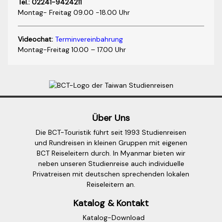
Tel.: 02241-9424211
Montag- Freitag 09.00 -18.00 Uhr
Videochat:
Terminvereinbahrung
Montag-Freitag 10.00 – 17.00 Uhr
Über Uns
Die BCT-Touristik führt seit 1993 Studienreisen
und Rundreisen in kleinen Gruppen mit eigenen
BCT Reiseleitern durch. In Myanmar bieten wir
neben unseren Studienreise auch individuelle
Privatreisen mit deutschen sprechenden lokalen
Reiseleitern an.
Katalog & Kontakt
Katalog-Download